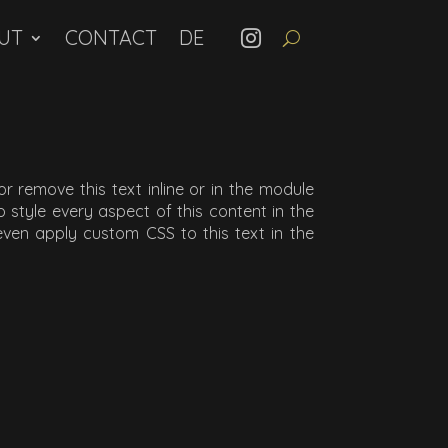
UT
CONTACT
r remove this text inline or in the module
 style every aspect of this content in the
ven apply custom CSS to this text in the