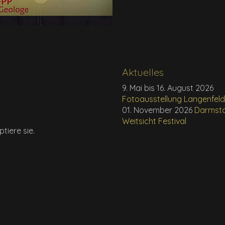
Aktuelles
9. Mai bis 16. August 2026
Fotoausstellung Langenfel
01. November 2026
Darmst
Weitsicht Festival
tiere sie.