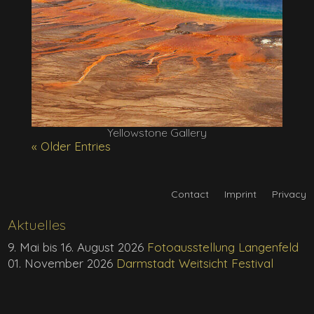
Yellowstone Gallery
« Older Entries
Contact
Imprint
Privacy
Aktuelles
9. Mai bis 16. August 2026
Fotoausstellung Langenfeld
01. November 2026
Darmstadt Weitsicht Festival