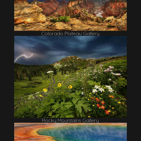
Colorado Plateau Gallery
Rocky Mountains Gallery