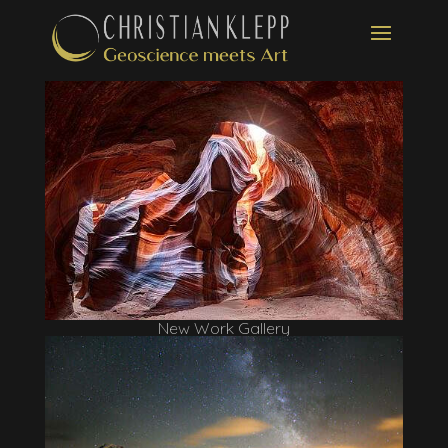
New Work Gallery