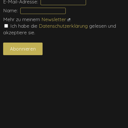
E-Mail-Adresse:
Name:
Mehr zu meinem
Newsletter
.
Ich habe die
Daten­schutz­erklärung
gelesen und
akzeptiere sie.