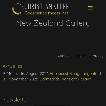
New Zealand Gallery
Contact
Imprint
Privacy
Aktuelles
9. Mai bis 16. August 2026
Fotoausstellung Langenfeld
01. November 2026
Darmstadt Weitsicht Festival
Newsletter