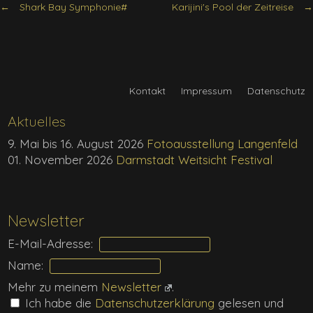
Shark Bay Symphonie#
Karijini's Pool der Zeitreise
Kontakt
Impressum
Datenschutz
Aktuelles
9. Mai bis 16. August 2026
Fotoausstellung Langenfeld
01. November 2026
Darmstadt Weitsicht Festival
Newsletter
E-Mail-Adresse:
Name:
Mehr zu meinem
Newsletter
.
Ich habe die
Daten­schutz­erklärung
gelesen und