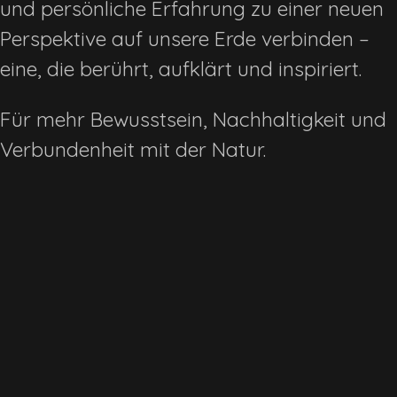
und persönliche Erfahrung zu einer neuen
Perspektive auf unsere Erde verbinden –
eine, die berührt, aufklärt und inspiriert.
Für mehr Bewusstsein, Nachhaltigkeit und
Verbundenheit mit der Natur.
Über Christian Klepp
Buch Wunderwerk Natur