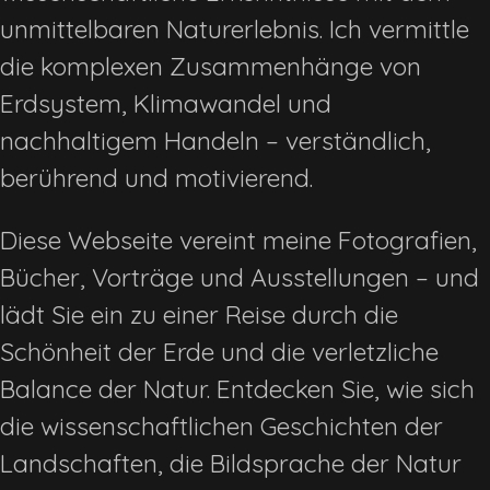
unmittelbaren Naturerlebnis. Ich vermittle
die komplexen Zusammenhänge von
Erdsystem, Klimawandel und
nachhaltigem Handeln – verständlich,
berührend und motivierend.
Diese Webseite vereint meine Fotografien,
Bücher, Vorträge und Ausstellungen – und
lädt Sie ein zu einer Reise durch die
Schönheit der Erde und die verletzliche
Balance der Natur. Entdecken Sie, wie sich
die wissenschaftlichen Geschichten der
Landschaften, die Bildsprache der Natur