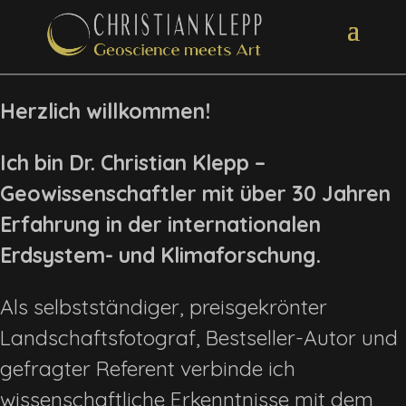
Herzlich willkommen!
Ich bin Dr. Christian Klepp
–
Geowissenschaftler mit über 30 Jahren
Erfahrung in der internationalen
Erdsystem- und Klimaforschung.
Als selbstständiger, preisgekrönter
Landschaftsfotograf, Bestseller-Autor und
gefragter Referent verbinde ich
wissenschaftliche Erkenntnisse mit dem