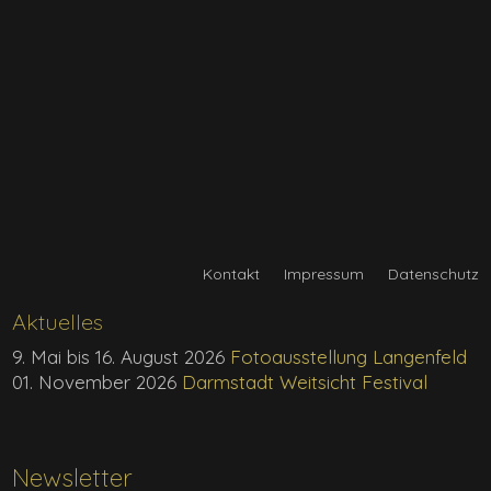
Interview bei SWR1 Leute
Kontakt
Impressum
Datenschutz
Aktuelles
9. Mai bis 16. August 2026
Fotoausstellung Langenfeld
01. November 2026
Darmstadt Weitsicht Festival
Newsletter