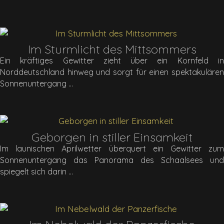
Im Sturmlicht des Mittsommers
Ein kräftiges Gewitter zieht über ein Kornfeld in
Norddeutschland hinweg und sorgt für einen spektakulären
Sonnenuntergang
Geborgen in stiller Einsamkeit
Im launischen Aprilwetter überquert ein Gewitter zum
Sonnenuntergang das Panorama des Schaalsees und
spiegelt sich darin