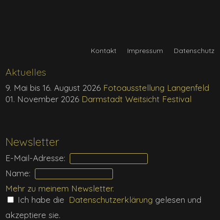
Kontakt
Impressum
Datenschutz
Aktuelles
9. Mai bis 16. August 2026
Fotoausstellung Langenfeld
01. November 2026
Darmstadt Weitsicht Festival
Newsletter
E-Mail-Adresse:
Name:
Mehr zu meinem
Newsletter
.
Ich habe die
Daten­schutz­erklärung
gelesen und
akzeptiere sie.