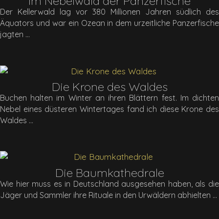
Im Nebelwald der Panzerfische
Der Kellerwald lag vor 380 Millionen Jahren südlich des
Äquators und war ein Ozean in dem urzeitliche Panzerfische
jagten
Die Krone des Waldes
Buchen halten im Winter an ihren Blättern fest. Im dichten
Nebel eines düsteren Wintertages fand ich diese Krone des
Waldes
Die Baumkathedrale
Wie hier muss es in Deutschland ausgesehen haben, als die
Jäger und Sammler ihre Rituale in den Urwäldern abhielten