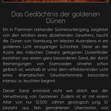
Das Gedächtnis der goldenen
Dünen
Ein in Flammen stehender Sonnenuntergang, begleitet
von den Wolken eines abziehenden Gewitters, taucht
die Dünen von Nambung im Westen Australiens in ein
goldenes Licht einzigartiger Schönheit. Diese an der
Küste des Indischen Ozeans gelegenen Dünenfelder
bestehen aus einem ganz besonderen Sand, der durch
Beimengungen von Eisenoxiden ohnehin schon
gelblich ist, weshalb er unter dem reflektierenden Licht
eines dramatischen Gewitterhimmels besonders
intensiv zu leuchten beginnt.
Dieser Sand entstand nicht wie üblich aus der
Verwitterung von Gesteinen. Zudem ist er mit einem
Alter von nur 12.000 Jahren geologisch jung. Er
besteht aus fein gemahlenen Überresten von