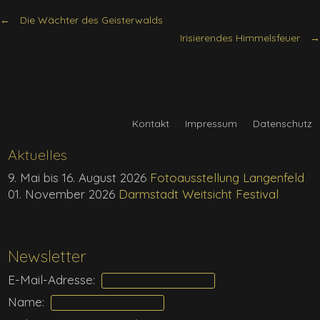
Die Wächter des Geisterwalds
Irisierendes Himmelsfeuer
Kontakt
Impressum
Datenschutz
Aktuelles
9. Mai bis 16. August 2026
Fotoausstellung Langenfeld
01. November 2026
Darmstadt Weitsicht Festival
Newsletter
E-Mail-Adresse:
Name: