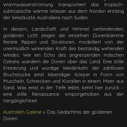
Warmwasserströmung transportiert das tropisch-
subtropische warme Wasser aus dem Norden entlang
der Westküste Australiens nach Süden.
In diesem, Landschaft und Himmel verbindenden,
goldenen Licht zeigen die einzelnen Dünenkämme
feinste Rippen und Strukturen, modelliert von der
unermüdlich wirkenden Kraft des beständig wehenden
Windes. Wie ein Echo des angrenzenden Indischen
Ozeans wandern die Dünen über das Land. Eine stille
Erinnerung und würdige Wiederkehr der zahllosen
Bruchstücke einst lebendiger Körper in Form von
Muscheln, Schnecken und Korallen in einem Meer aus
Sand. Was einst in der Tiefe lebte, kehrt hier zurück –
eine stille Renaissance, emporgehoben aus der
Vergänglichkeit.
Australien Galerie
»
Das Gedächtnis der goldenen
Dünen