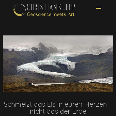
Schmelzt das Eis in euren Herzen –
nicht das der Erde