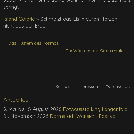
springt.
Island Galerie
»
Schmelzt das Eis in euren Herzen –
nicht das der Erde
Das Flüstern des Kosmos
Die Wächter des Geisterwalds
Kontakt
Impressum
Datenschutz
Aktuelles
9. Mai bis 16. August 2026
Fotoausstellung Langenfeld
01. November 2026
Darmstadt Weitsicht Festival