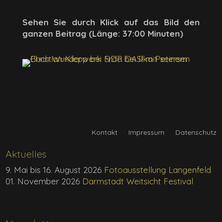
Sehen Sie durch Klick auf das Bild den
ganzen Beitrag (Länge: 37:00 Minuten)
Kontakt
Impressum
Datenschutz
Aktuelles
9. Mai bis 16. August 2026
Fotoausstellung Langenfeld
01. November 2026
Darmstadt Weitsicht Festival