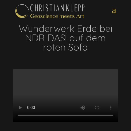
Wunderwerk Erde bei
NDR DAS! auf dem
roten Sofa