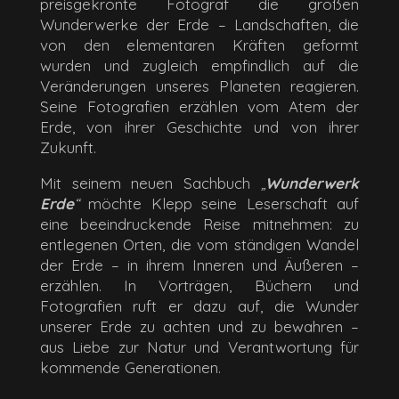
preisgekrönte Fotograf die großen
Wunderwerke der Erde – Landschaften, die
von den elementaren Kräften geformt
wurden und zugleich empfindlich auf die
Veränderungen unseres Planeten reagieren.
Seine Fotografien erzählen vom Atem der
Erde, von ihrer Geschichte und von ihrer
Zukunft.
Mit seinem neuen Sachbuch
„
Wunderwerk
Erde
“
möchte Klepp seine Leserschaft auf
eine beeindruckende Reise mitnehmen: zu
entlegenen Orten, die vom ständigen Wandel
der Erde – in ihrem Inneren und Äußeren –
erzählen. In Vorträgen, Büchern und
Fotografien ruft er dazu auf, die Wunder
unserer Erde zu achten und zu bewahren –
aus Liebe zur Natur und Verantwortung für
kommende Generationen.