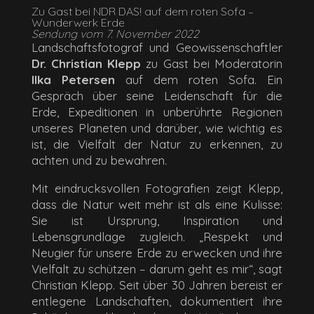
Zu Gast bei NDR DAS! auf dem roten Sofa –
Wunderwerk Erde
Sendung vom 7. November 2022
Landschaftsfotograf und Geowissenschaftler
Dr. Christian Klepp
zu Gast bei Moderatorin
Ilka Petersen
auf dem roten Sofa. Ein
Gespräch über seine Leidenschaft für die
Erde, Expeditionen in unberührte Regionen
unseres Planeten und darüber, wie wichtig es
ist, die Vielfalt der Natur zu erkennen, zu
achten und zu bewahren.
Mit eindrucksvollen Fotografien zeigt Klepp,
dass die Natur weit mehr ist als eine Kulisse:
Sie ist Ursprung, Inspiration und
Lebensgrundlage zugleich. „Respekt und
Neugier für unsere Erde zu erwecken und ihre
Vielfalt zu schützen – darum geht es mir“, sagt
Christian Klepp. Seit über 30 Jahren bereist er
entlegene Landschaften, dokumentiert ihre