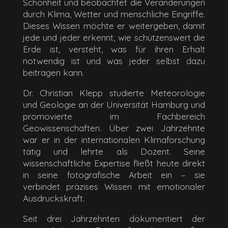
Schönheit und beobachtet die Veränderungen
durch Klima, Wetter und menschliche Eingriffe.
Dieses Wissen möchte er weitergeben, damit
jede und jeder erkennt, wie schützenswert die
Erde ist, versteht, was für ihren Erhalt
notwendig ist und was jeder selbst dazu
beitragen kann.
Dr. Christian Klepp studierte Meteorologie
und Geologie an der Universität Hamburg und
promovierte im Fachbereich
Geowissenschaften. Über zwei Jahrzehnte
war er in der internationalen Klimaforschung
tätig und lehrte als Dozent. Seine
wissenschaftliche Expertise fließt heute direkt
in seine fotografische Arbeit ein – sie
verbindet präzises Wissen mit emotionaler
Ausdruckskraft.
Seit drei Jahrzehnten dokumentiert der