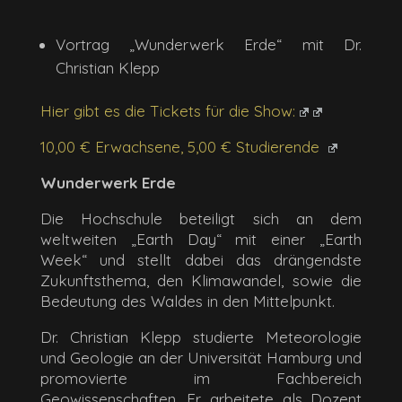
Vortrag „Wunderwerk Erde“ mit Dr.
Christian Klepp
Hier gibt es die Tickets für die Show:
10,00 € Erwachsene, 5,00 € Studierende
Wunderwerk Erde
Die Hochschule beteiligt sich an dem
weltweiten „Earth Day“ mit einer „Earth
Week“ und stellt dabei das drängendste
Zukunftsthema, den Klimawandel, sowie die
Bedeutung des Waldes in den Mittelpunkt.
Dr. Christian Klepp studierte Meteorologie
und Geologie an der Universität Hamburg und
promovierte im Fachbereich
Geowissenschaften. Er arbeitete als Dozent