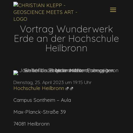
Vortrag Wunderwerk
Erde an der Hochschule
Heilbronn
Dienstag, 25. April 2023 um 19:15 Uhr
Hochschule Heilbronn
Campus Sontheim – Aula
Max-Planck-Straße 39
74081
Heilbronn