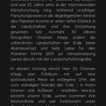
und war 23 Jahre aktiv in der internationalen
Klimaforschung tätig. Während unzähliger
Forschungsreisen in die abgelegensten Winkel
des Planeten konnte er einen tiefen Einblick in
die Landschaften und ihre Entstehung
gewinnen. Seit nunmehr 30 Jahren
fotografiert Christian Klepp zudem die
unberührten Landschaften der Erde. Seine
Abenteuerlust und tiefe Liebe für den
Planeten führte 2019 zur Verschmelzung
seines Berufs mit der Landschaftsfotografie.
In diesem Vortrag nimmt Herr Dr. Christian
Klepp sein Publikum mit auf eine
spektakuläre Reise an entlegene Orte, die
vom ständigen Wandel der Erde – in ihrem
Inneren und Äußeren – erzählen. Woraus
besteht unsere Erde, woher kommen ihre
Bestandteile und wie funktioniert unser