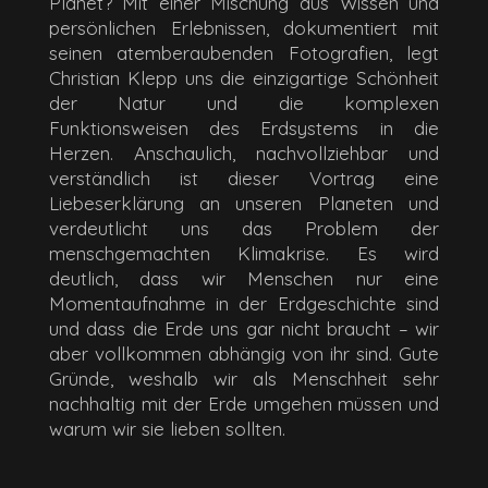
Planet? Mit einer Mischung aus Wissen und
persönlichen Erlebnissen, dokumentiert mit
seinen atemberaubenden Fotografien, legt
Christian Klepp uns die einzigartige Schönheit
der Natur und die komplexen
Funktionsweisen des Erdsystems in die
Herzen. Anschaulich, nachvollziehbar und
verständlich ist dieser Vortrag eine
Liebeserklärung an unseren Planeten und
verdeutlicht uns das Problem der
menschgemachten Klimakrise. Es wird
deutlich, dass wir Menschen nur eine
Momentaufnahme in der Erdgeschichte sind
und dass die Erde uns gar nicht braucht – wir
aber vollkommen abhängig von ihr sind. Gute
Gründe, weshalb wir als Menschheit sehr
nachhaltig mit der Erde umgehen müssen und
warum wir sie lieben sollten.