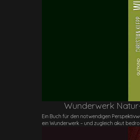
Wunderwerk Natur- 
Ein Buch für den notwendigen Perspektivwe
ein Wunderwerk – und zugleich akut bedro