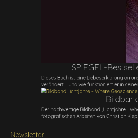
SPIEGEL-Bestsell
Dieses Buch ist eine Liebeserklärung an un
verändert – und wie funktioniert er in sei
Bildband
Der hochwertige Bildband „Lichtjahre—Whe
fotografischen Arbeiten von Christian Klep
Newsletter