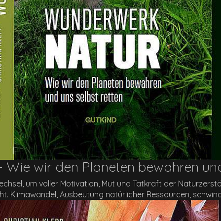
Wie wir den Planeten bewahren und 
chsel, um voller Motivation, Mut und Tatkraft der Naturzers
ht. Klimawandel, Ausbeutung natürlicher Ressourcen, schwi