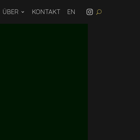
ÜBER
KONTAKT