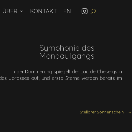
ÜBER
KONTAKT
Symphonie des
Mondaufgangs
In der Dämmerung spiegelt der Lac de Cheserys in
des Jorasses auf, und erste Sterne werden bereits im
Stellarer Sonnenschein