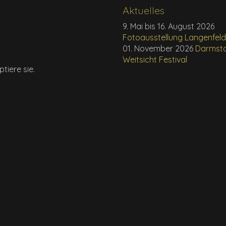
Aktuelles
9. Mai bis 16. August 2026
Fotoausstellung Langenfel
01. November 2026
Darmst
Weitsicht Festival
tiere sie.