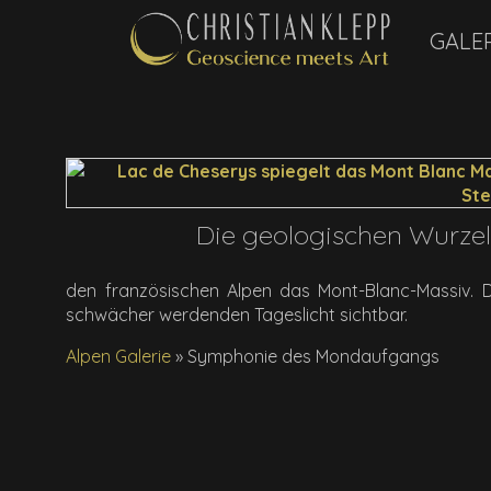
GALE
Die geologischen Wurze
den französischen Alpen das Mont-Blanc-Massiv. D
schwächer werdenden Tageslicht sichtbar.
Alpen Galerie
»
Symphonie des Mondaufgangs