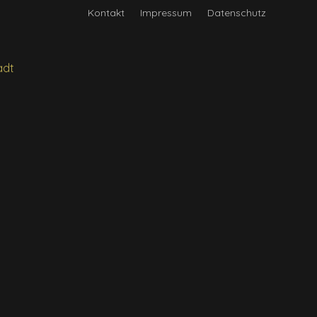
Kontakt
Impressum
Datenschutz
d
adt