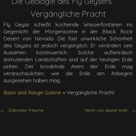
Die Geologie des Fly Geysers
Vergängliche Pracht
Fly Geysir schießt kochende Wasserfontänen ins
Gegenlicht der Morgensonne in der Black Rock
Desert von Nevada. Die fast unwirkliche Schönheit
des Geysirs ist jedoch vergänglich. Er verändert sein
Aussehen kontinuierlich. Solche außerirdisch
anmutenden Landschaften sind auf der heutigen Erde
selten. Der brodelnde Atem der Erde mag
veranschaulichen, wie die Erde am Anbeginn
ausgesehen haben mag.
Basin and Range Galerie
»
Vergängliche Pracht
Zabriskie Träume
Nicht von dieser Welt