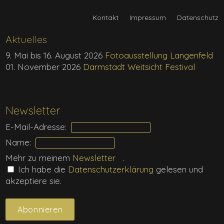
Kontakt
Impressum
Datenschutz
Aktuelles
9. Mai bis 16. August 2026
Fotoausstellung Langenfeld
01. November 2026
Darmstadt Weitsicht Festival
Newsletter
E-Mail-Adresse:
Name:
Mehr zu meinem
Newsletter
.
Ich habe die
Daten­schutz­erklärung
gelesen und
akzeptiere sie.