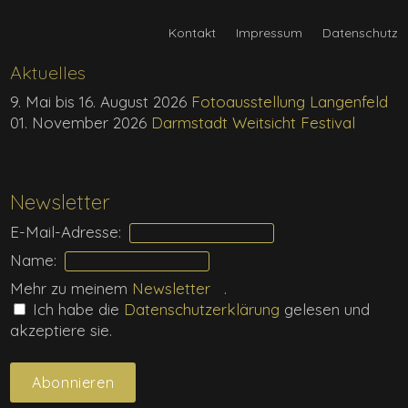
Kontakt
Impressum
Datenschutz
Aktuelles
9. Mai bis 16. August 2026
Fotoausstellung Langenfeld
01. November 2026
Darmstadt Weitsicht Festival
Newsletter
E-Mail-Adresse:
Name:
Mehr zu meinem
Newsletter
.
Ich habe die
Daten­schutz­erklärung
gelesen und
akzeptiere sie.