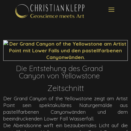
Die Entstehung des Grand
Canyon von Yellowstone
Zeitschnitt
Der Grand Canyon of the Yellowstone zeigt am Artist
Point sein spektakuläres Naturgemälde aus
pastellfarbenen Canyonwänden und dem
beeindruckenden Lower Fall Wasserfall.
Die Abendsonne wirft ein bezauberndes Licht auf die