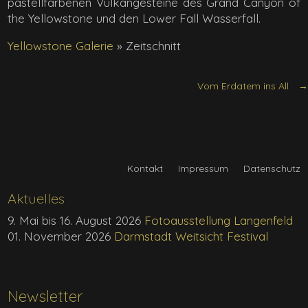
pastellfarbenen Vulkangesteine des Grand Canyon of
the Yellowstone und den Lower Fall Wasserfall.
Yellowstone Galerie
»
Zeitschnitt
Vom Erdatem ins All
Kontakt
Impressum
Datenschutz
Aktuelles
9. Mai bis 16. August 2026
Fotoausstellung Langenfeld
01. November 2026
Darmstadt Weitsicht Festival
Newsletter