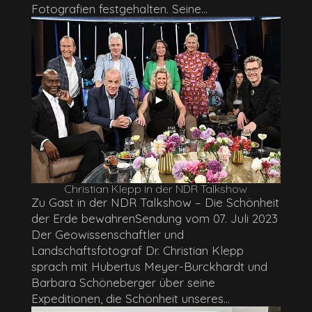
Fotografien festgehalten. Seine...
Christian Klepp in der NDR Talkshow
Zu Gast in der NDR Talkshow – Die Schönheit
der Erde bewahrenSendung vom 07. Juli 2023
Der Geowissenschaftler und
Landschaftsfotograf Dr. Christian Klepp
sprach mit Hubertus Meyer-Burckhardt und
Barbara Schöneberger über seine
Expeditionen, die Schönheit unseres...