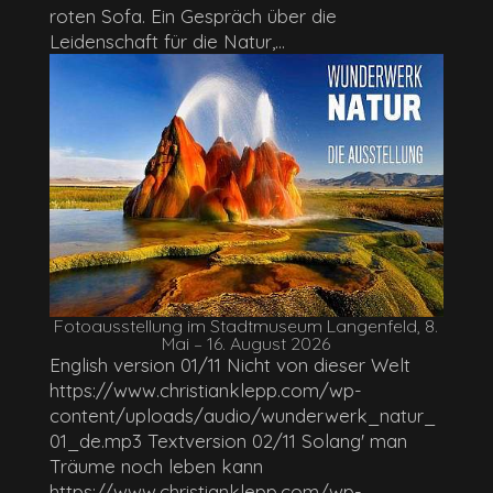
roten Sofa. Ein Gespräch über die
Leidenschaft für die Natur,...
Fotoausstellung im Stadtmuseum Langenfeld, 8.
Mai – 16. August 2026
English version 01/11 Nicht von dieser Welt
https://www.christianklepp.com/wp-
content/uploads/audio/wunderwerk_natur_
01_de.mp3 Textversion 02/11 Solang' man
Träume noch leben kann
https://www.christianklepp.com/wp-