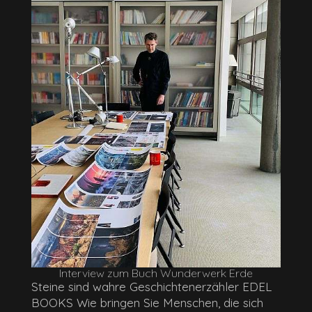
Interview zum Buch Wunderwerk Erde
Steine sind wahre Geschichtenerzähler EDEL
BOOKS Wie bringen Sie Menschen, die sich