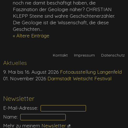
noch nie damit beschäftigt haben, die
Faszination der Geologie näher? CHRISTIAN
KLEPP Steine sind wahre Geschichtenerzähler.
Die Geologie ist die Wissenschaft, die diese
Geschichten...
« Ältere Einträge
Kontakt
Impressum
Datenschutz
Aktuelles
9. Mai bis 16. August 2026
Fotoausstellung Langenfeld
01. November 2026
Darmstadt Weitsicht Festival
Newsletter
E-Mail-Adresse:
Name:
Mehr zu meinem
Newsletter
.