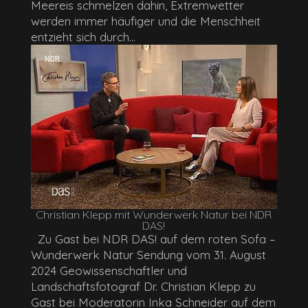
Meereis schmelzen dahin, Extremwetter
werden immer häufiger und die Menschheit
entzieht sich durch...
Christian Klepp mit Wunderwerk Natur bei NDR
DAS!
Zu Gast bei NDR DAS! auf dem roten Sofa –
Wunderwerk Natur Sendung vom 31. August
2024 Geowissenschaftler und
Landschaftsfotograf Dr. Christian Klepp zu
Gast bei Moderatorin Inka Schneider auf dem