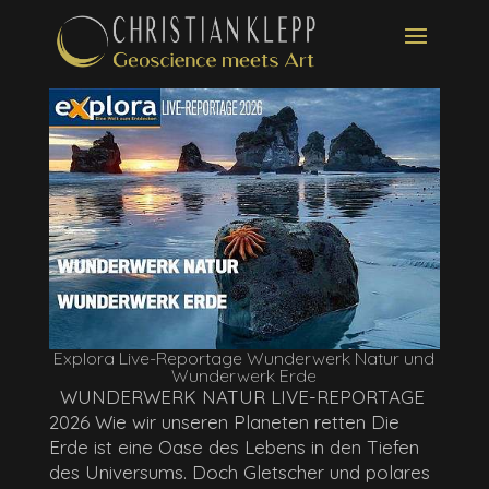
Explora Live-Reportage Wunderwerk Natur und
Wunderwerk Erde
WUNDERWERK NATUR LIVE-REPORTAGE
2026 Wie wir unseren Planeten retten Die
Erde ist eine Oase des Lebens in den Tiefen
des Universums. Doch Gletscher und polares