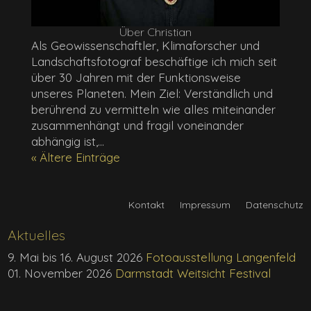
Über Christian
Als Geowissenschaftler, Klimaforscher und
Landschaftsfotograf beschäftige ich mich seit
über 30 Jahren mit der Funktionsweise
unseres Planeten. Mein Ziel: Verständlich und
berührend zu vermitteln wie alles miteinander
zusammenhängt und fragil voneinander
abhängig ist,...
« Ältere Einträge
Kontakt
Impressum
Datenschutz
Aktuelles
9. Mai bis 16. August 2026
Fotoausstellung Langenfeld
01. November 2026
Darmstadt Weitsicht Festival