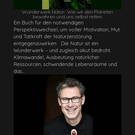
Wunderwerk Natur- Wie wir den Planeten
bewahren und uns selbst retten
Ein Buch für den notwendigen
Perspektivwechsel, um voller Motivation, Mut
und Tatkraft der Naturzerstörung
entgegenzuwirken Die Natur ist ein
Wunderwerk – und zugleich akut bedroht.
Klimawandel, Ausbeutung natürlicher
Ressourcen, schwindende Lebensräume und
das...