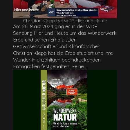
Christian Klepp bei WDR Hier und Heute
Am 26. März 2024 ging es in der WDR
Sendung Hier und Heute um das Wunderwerk
Erde und seinen Erhalt: „Der
Geowissenschaftler und Klimaforscher
Christian Klepp hat die Erde studiert und ihre
Wunder in unzähligen beeindruckenden
Fotografien festgehalten. Seine...