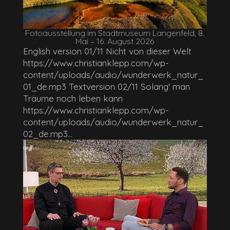
Fotoausstellung im Stadtmuseum Langenfeld, 8.
Mai – 16. August 2026
English version 01/11 Nicht von dieser Welt
https://www.christianklepp.com/wp-
content/uploads/audio/wunderwerk_natur_
01_de.mp3 Textversion 02/11 Solang' man
Träume noch leben kann
https://www.christianklepp.com/wp-
content/uploads/audio/wunderwerk_natur_
02_de.mp3...