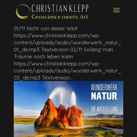
01/11 Nicht von dieser Welt
https://www.christianklepp.com/wp-
content/uploads/audio/wunderwerk_natur_
01_de.mp3 Textversion 02/11 Solang' man
Träume noch leben kann
https://www.christianklepp.com/wp-
content/uploads/audio/wunderwerk_natur_
02_de.mp3 Textversion...