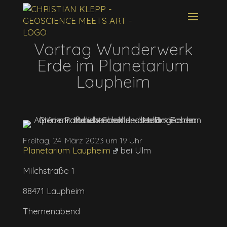
Vortrag Wunderwerk
Erde im Planetarium
Laupheim
Freitag, 24. März 2023 um 19 Uhr
Planetarium Laupheim
bei Ulm
Milchstraße 1
88471 Laupheim
Themenabend