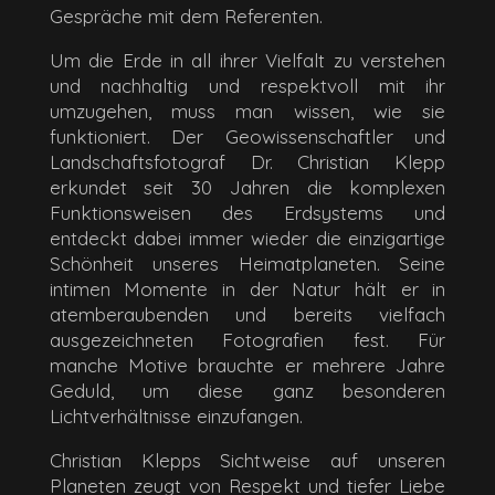
Gespräche mit dem Referenten.
Um die Erde in all ihrer Vielfalt zu verstehen
und nachhaltig und respektvoll mit ihr
umzugehen, muss man wissen, wie sie
funktioniert. Der Geowissenschaftler und
Landschaftsfotograf Dr. Christian Klepp
erkundet seit 30 Jahren die komplexen
Funktionsweisen des Erdsystems und
entdeckt dabei immer wieder die einzigartige
Schönheit unseres Heimatplaneten. Seine
intimen Momente in der Natur hält er in
atemberaubenden und bereits vielfach
ausgezeichneten Fotografien fest. Für
manche Motive brauchte er mehrere Jahre
Geduld, um diese ganz besonderen
Lichtverhältnisse einzufangen.
Christian Klepps Sichtweise auf unseren
Planeten zeugt von Respekt und tiefer Liebe