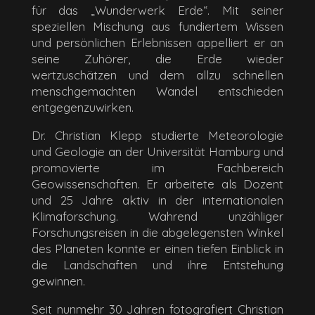
für das „Wunderwerk Erde“. Mit seiner
speziellen Mischung aus fundiertem Wissen
und persönlichen Erlebnissen appelliert er an
seine Zuhörer, die Erde wieder
wertzuschätzen und dem allzu schnellen
menschgemachten Wandel entschieden
entgegenzuwirken.
Dr. Christian Klepp studierte Meteorologie
und Geologie an der Universität Hamburg und
promovierte im Fachbereich
Geowissenschaften. Er arbeitete als Dozent
und 25 Jahre aktiv in der internationalen
Klimaforschung. Wahrend unzähliger
Forschungsreisen in die abgelegensten Winkel
des Planeten konnte er einen tiefen Einblick in
die Landschaften und ihre Entstehung
gewinnen.
Seit nunmehr 30 Jahren fotografiert Christian