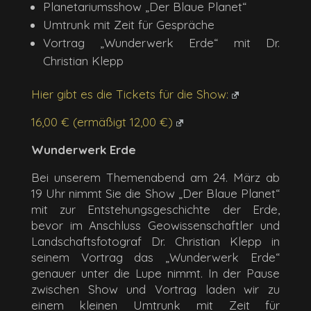
Planetariumsshow „Der Blaue Planet“
Umtrunk mit Zeit für Gespräche
Vortrag „Wunderwerk Erde“ mit Dr.
Christian Klepp
Hier gibt es die Tickets für die Show:
16,00 € (ermäßigt 12,00 €)
Wunderwerk Erde
Bei unserem Themenabend am 24. März ab
19 Uhr nimmt Sie die Show „Der Blaue Planet“
mit zur Entstehungsgeschichte der Erde,
bevor im Anschluss Geowissenschaftler und
Landschaftsfotograf Dr. Christian Klepp in
seinem Vortrag das „Wunderwerk Erde“
genauer unter die Lupe nimmt. In der Pause
zwischen Show und Vortrag laden wir zu
einem kleinen Umtrunk mit Zeit für