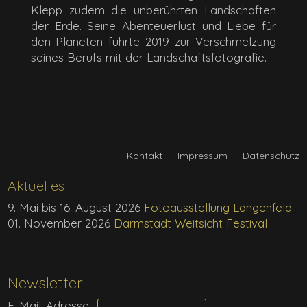
Klepp zudem die unberührten Landschaften
der Erde. Seine Abenteuerlust und Liebe für
den Planeten führte 2019 zur Verschmelzung
seines Berufs mit der Landschaftsfotografie.
Kontakt
Impressum
Datenschutz
Aktuelles
9. Mai bis 16. August 2026
Fotoausstellung Langenfeld
01. November 2026
Darmstadt Weitsicht Festival
Newsletter
E-Mail-Adresse: