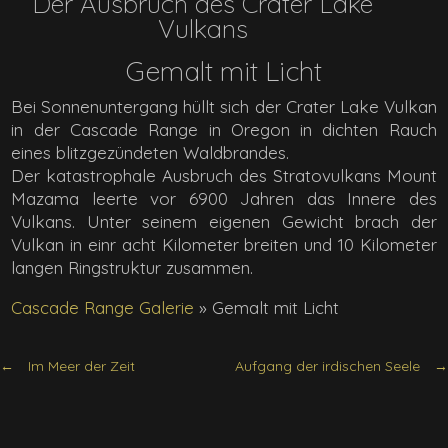
Der Ausbruch des Crater Lake
Vulkans
Gemalt mit Licht
Bei Sonnenuntergang hüllt sich der Crater Lake Vulkan
in der Cascade Range in Oregon in dichten Rauch
eines blitzgezündeten Waldbrandes.
Der katastrophale Ausbruch des Stratovulkans Mount
Mazama leerte vor 6900 Jahren das Innere des
Vulkans. Unter seinem eigenen Gewicht brach der
Vulkan in einr acht Kilometer breiten und 10 Kilometer
langen Ringstruktur zusammen.
Cascade Range Galerie
»
Gemalt mit Licht
Im Meer der Zeit
Aufgang der irdischen Seele