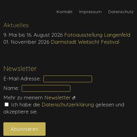
Kontakt
Impressum
Datenschutz
Aktuelles
9. Mai bis 16. August 2026
Fotoausstellung Langenfeld
01. November 2026
Darmstadt Weitsicht Festival
Newsletter
E-Mail-Adresse:
Name:
Mehr zu meinem
Newsletter
.
Ich habe die
Daten­schutz­erklärung
gelesen und
akzeptiere sie.