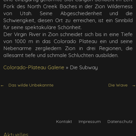
Fork des North Creek Baches in der Zion Wilderness
von Utah. Seine Abgeschiedenheit und die
Schwierigkeit, diesen Ort zu erreichen, ist ein Sinnbild
für seine spektakuläre Schönheit.
Der Virgin River in Zion schneidet sich bis in eine Tiefe
von 1000 m in das Colorado Plateau ein und seine
Nebenarme zergliedern Zion in drei Regionen, die
allesamt tiefe und schmale Schluchten ausbilden.
Colorado-Plateau Galerie
»
Die Subway
Das wilde Unbekannte
Die Wave
Kontakt
Impressum
Datenschutz
Aktuelles