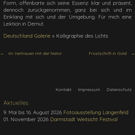
Form, offenbarte sich seine Essenz: klar und präsent,
dennoch zurückgenommen, ganz bei sich und im
Einklang mit sich und der Umgebung. Für mich eine
Lektion in Demut.
Deutschland Galerie
»
Kalligraphie des Lichts
Im Vertrauen mit der Natur
Frostschrift in Gold
Kontakt
Impressum
Datenschutz
Aktuelles
9. Mai bis 16. August 2026
Fotoausstellung Langenfeld
01. November 2026
Darmstadt Weitsicht Festival