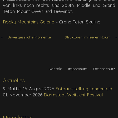
von links nach rechts sind South, Middle und Grand
Teton, Mount Owen und Teewinot.
Rocky Mountains Galerie
»
Grand Teton Skyline
Unvergessliche Momente
Strukturen im leeren Raum
Kontakt
Impressum
Datenschutz
Aktuelles
9. Mai bis 16. August 2026
Fotoausstellung Langenfeld
01. November 2026
Darmstadt Weitsicht Festival
Newsletter