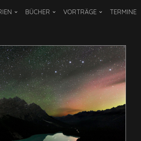
RIEN
BÜCHER
VORTRÄGE
TERMINE