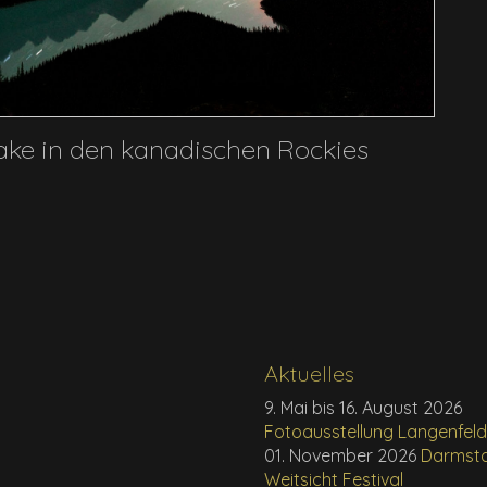
Lake in den kanadischen Rockies
Aktuelles
9. Mai bis 16. August 2026
Fotoausstellung Langenfel
01. November 2026
Darmst
Weitsicht Festival