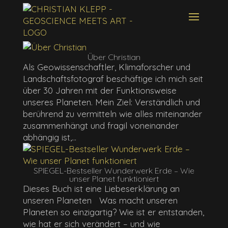
Über Christian
Als Geowissenschaftler, Klimaforscher und
Landschaftsfotograf beschäftige ich mich seit
über 30 Jahren mit der Funktionsweise
unseres Planeten. Mein Ziel: Verständlich und
berührend zu vermitteln wie alles miteinander
zusammenhängt und fragil voneinander
abhängig ist,...
SPIEGEL-Bestseller Wunderwerk Erde – Wie
unser Planet funktioniert
Dieses Buch ist eine Liebeserklärung an
unseren Planeten Was macht unseren
Planeten so einzigartig? Wie ist er entstanden,
wie hat er sich verändert – und wie