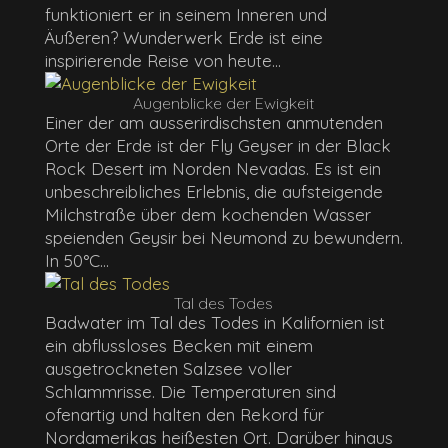
funktioniert er in seinem Inneren und
Äußeren? Wunderwerk Erde ist eine
inspirierende Reise von heute...
Augenblicke der Ewigkeit
Einer der am ausserirdischsten anmutenden
Orte der Erde ist der Fly Geyser in der Black
Rock Desert im Norden Nevadas. Es ist ein
unbeschreibliches Erlebnis, die aufsteigende
Milchstraße über dem kochenden Wasser
speienden Geysir bei Neumond zu bewundern.
In 50°C...
Tal des Todes
Badwater im Tal des Todes in Kalifornien ist
ein abflussloses Becken mit einem
ausgetrockneten Salzsee voller
Schlammrisse. Die Temperaturen sind
ofenartig und halten den Rekord für
Nordamerikas heißesten Ort. Darüber hinaus