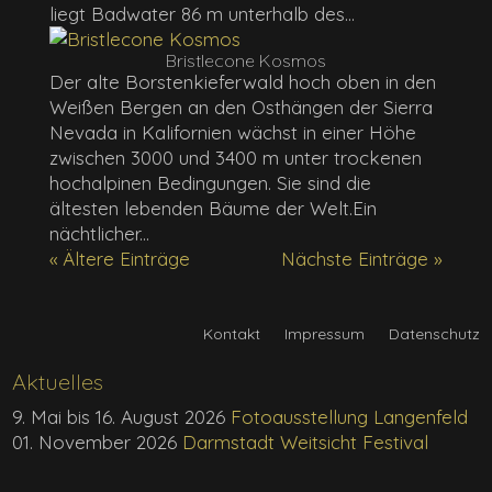
liegt Badwater 86 m unterhalb des...
Bristlecone Kosmos
Der alte Borstenkieferwald hoch oben in den
Weißen Bergen an den Osthängen der Sierra
Nevada in Kalifornien wächst in einer Höhe
zwischen 3000 und 3400 m unter trockenen
hochalpinen Bedingungen. Sie sind die
ältesten lebenden Bäume der Welt.Ein
nächtlicher...
« Ältere Einträge
Nächste Einträge »
Kontakt
Impressum
Datenschutz
Aktuelles
9. Mai bis 16. August 2026
Fotoausstellung Langenfeld
01. November 2026
Darmstadt Weitsicht Festival