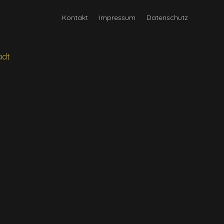
Kontakt
Impressum
Datenschutz
d
adt