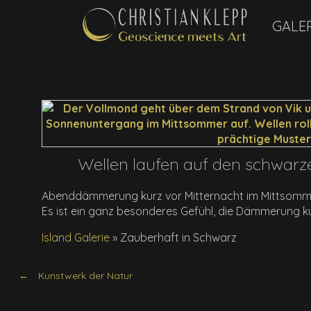
GALE
Wellen laufen auf den schwarz
Abenddämmerung kurz vor Mitternacht im Mittsommer
Es ist ein ganz besonderes Gefühl, die Dämmerung ku
Island Galerie
»
Zauberhaft in Schwarz
Kunstwerk der Natur