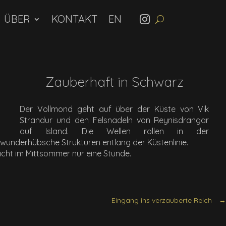
ÜBER
KONTAKT
Zauberhaft in Schwarz
Der Vollmond geht auf über der Küste von Vik
Strandur und den Felsnadeln von Reynisdrangar
auf Island. Die Wellen rollen in der
underhübsche Strukturen entlang der Küstenlinie.
acht im Mittsommer nur eine Stunde.
Eingang ins verzauberte Reich