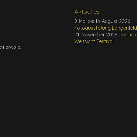
Aktuelles
9. Mai bis 16. August 2026
Fotoausstellung Langenfel
01. November 2026
Darmst
Weitsicht Festival
tiere sie.