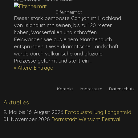
Elfenheimat
Dieser stark bemooste Canyon im Hochland
von Island ist mit seinen, bis zu 120 Meter
hohen, Wasserfällen und schroffen
Felswänden wie aus einem Märchenbuch
entsprungen. Diese dramatische Landschaft
wurde durch vulkanische und glaziale
Prozesse geformt und stellt ein...
« Ältere Einträge
Kontakt
Impressum
Datenschutz
Aktuelles
9. Mai bis 16. August 2026
Fotoausstellung Langenfeld
01. November 2026
Darmstadt Weitsicht Festival